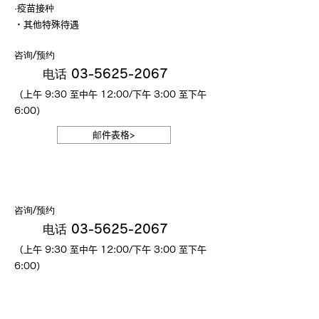
·疫苗接种
・其他特殊待遇
咨询/预约
电话 03-5625-2067
（上午 9:30 至中午 12:00/下午 3:00 至下午
6:00）
邮件表格>
电话查询
咨询/预约
电话 03-5625-2067
（上午 9:30 至中午 12:00/下午 3:00 至下午
6:00）
电子邮件查询