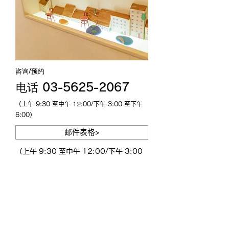
咨询/预约
电话 03-5625-2067
（上午 9:30 至中午 12:00/下午 3:00 至下午
6:00）
邮件表格>
（上午 9:30 至中午 12:00/下午 3:00
至下午 6:00）