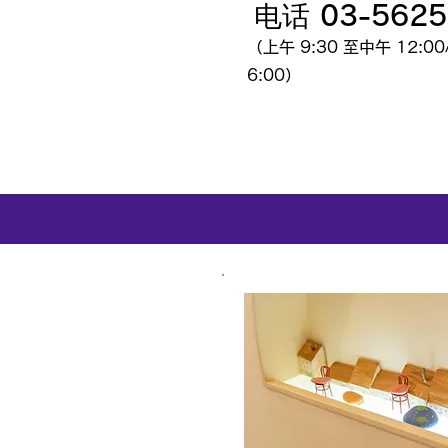
电话 03-5625
（上午 9:30 至中午 12:00
6:00）