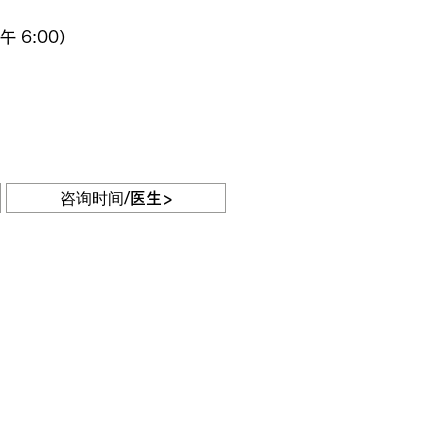
午 6:00）
咨询时间/医生>