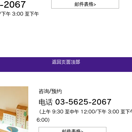
-2067
邮件表格>
/下午 3:00 至下午
返回页面顶部
咨询/预约
电话 03-5625-2067
（上午 9:30 至中午 12:00/下午 3:00 至下
6:00）
邮件表格>