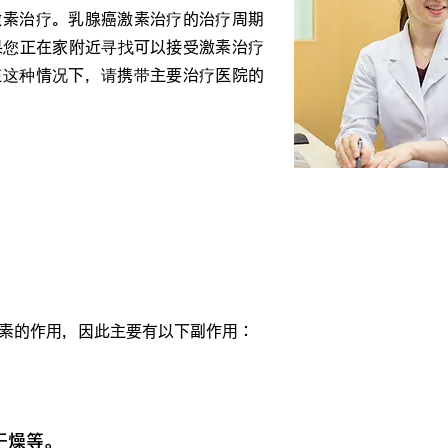
激素治疗。乳腺癌激素治疗的治疗周期
果您正在家附近寻找可以接受激素治疗
在这种情况下，请携带主要治疗医院的
用
素的作用，因此主要有以下副作用：
干燥等。