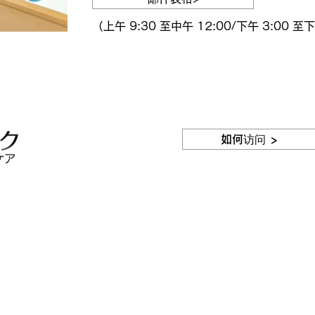
（上午 9:30 至中午 12:00/下午 3:00 至下
如何访问 >