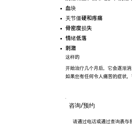
血块
关节僵硬和疼痛
骨密度损失
情绪低落
刺激
这样的
开始治疗几个月后，它会逐渐消
如果您有任何令人痛苦的症状，
咨询/预约
请通过电话或通过查询表与