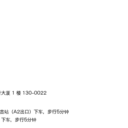
厦 1 楼 130-0022
吉站（A2出口）下车，步行5分钟
）下车，步行5分钟