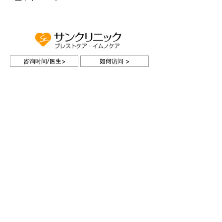
咨询时间/医生>
如何访问 >