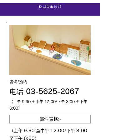
返回页面顶部
咨询/预约
电话 03-5625-2067
（上午 9:30 至中午 12:00/下午 3:00 至下午
6:00）
邮件表格>
（上午 9:30 至中午 12:00/下午 3:00
至下午 6:00）