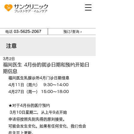
电话 03-5625-2067
预订/查询 ›
注意
3月2日
福间医生 4月份的就诊日期和预约开始日
期信息
福间医生乳腺诊所4月门诊日期信息
4月11日（周六）   9:30～14:00
4月27日（周一） 15:00～18:00
★对于4月份的医疗预约
 3月10日星期二，从上午9点开始
申请将按照先到先得的原则接受。
可能会发生变化。如果有任何变化，我们也会
在主页上更新。