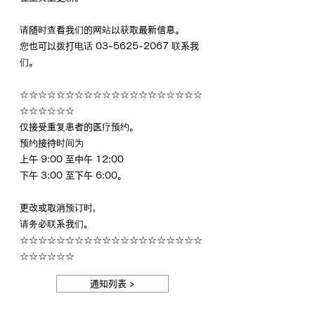
请随时查看我们的网站以获取最新信息。
您也可以拨打电话 03-5625-2067 联系我
们。
☆☆☆☆☆☆☆☆☆☆☆☆☆☆☆☆☆☆☆☆
☆☆☆☆☆☆
仅接受重复患者的医疗预约。
预约接待时间为
上午 9:00 至中午 12:00
下午 3:00 至下午 6:00。
更改或取消预订时，
请务必联系我们。
☆☆☆☆☆☆☆☆☆☆☆☆☆☆☆☆☆☆☆☆
☆☆☆☆☆☆
通知列表 >