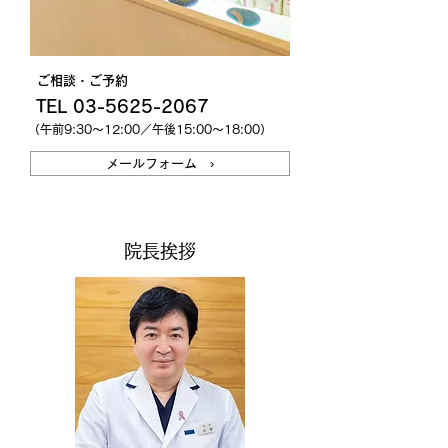
ご相談・ご予約
TEL 03-5625-2067
（午前9:30～12:00／午後15:00～18:00）
メールフォーム ›
院長挨拶