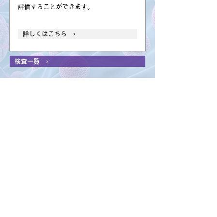
評価することができます。
詳しくはこちら ›
検査一覧 ›
連携医療機関
亀田総合病院