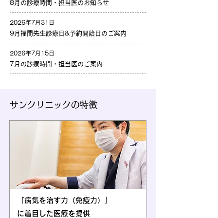
8月の診療時間・担当医のお知らせ
2026年7月31日
9月福間先生診療日&予約開始日のご案内
2026年7月15日
7月の診療時間・担当医のご案内
サンクリニックの特徴
「病気を治す力（免疫力）」
に着目した医療を提供