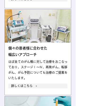
個々の患者様に合わせた
幅広いアプローチ
ほぼ全てのがん種に対して治療をおこなっ
ており、ステージⅠ～Ⅳ、再発がん、転移
がん、がん予防についても治療のご提案を
いたします。
詳しくはこちら ›