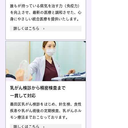
誰もが持っている病気を治す力（免疫力）
を向上させ、最新の医療と調和させた、心
身にやさしい統合医療を提供いたします。
詳しくはこちら ›
乳がん検診から精密検査まで
一貫して対応
墨田区乳がん検診をはじめ、針生検、良性
疾患や乳がん術後の定期検査、乳がんホル
モン療法までおこなっております。
詳しくはこちら ›