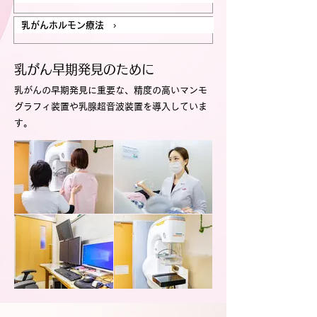
乳がんホルモン療法 ›
乳がん早期発見のために
乳がんの早期発見に重要な、精度の高いマンモ
グラフィ装置や乳腺超音波装置を導入していま
す。