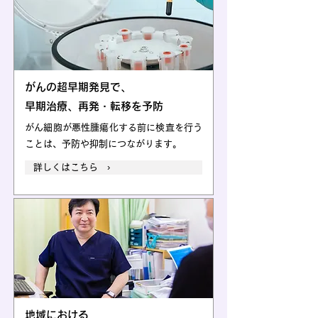
がんの超早期発見で、
早期治療、再発・転移を予防
がん細胞が悪性腫瘍化する前に検査を行う
ことは、予防や抑制につながります。
詳しくはこちら ›
地域における