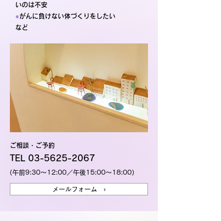
いのは不安
●
がんに負けない体づくりをしたい
など
ご相談・ご予約
TEL 03-5625-2067
（午前9:30～12:00／午後15:00～18:00）
メールフォーム ›