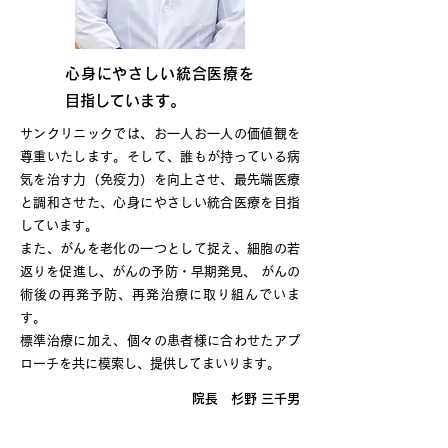
心身にやさしい統合医療を
目指しています。
サンクリニックでは、お一人お一人の価値観を
尊重いたします。そして、誰もが持っている病
気を治す力（免疫力）を向上させ、最先端医療
と調和させた、心身にやさしい統合医療を目指
しています。
また、がんを老化の一つとして捉え、細胞の若
返りを促進し、がんの予防・早期発見、 がんの
術後の再発予防、再発治療に取り組んでいま
す。
標準治療に加え、個々の患者様に合わせたアプ
ローチを共に模索し、提供してまいります。
院長 杉野 三千男