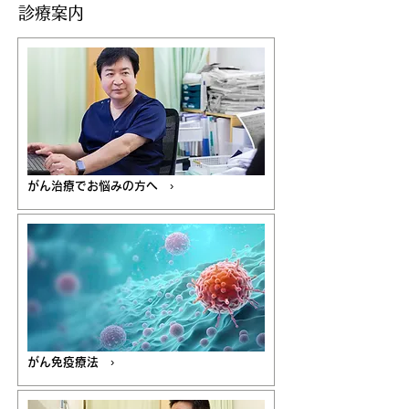
診療案内
がん治療でお悩みの方へ ›
がん免疫療法 ›