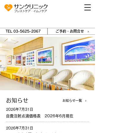
TEL 03-5625-2067
ご予約・お問合せ ›
お知らせ
お知らせ一覧 ›
2026年7月31日
自費注射点滴価格表 2026年6月現在
2026年7月31日