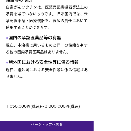
自家がんワクチンは、医薬品医療機器等法上の
承認を得ていないものです。 日本国内では、未
承認医薬品​・医療機器を、医師の責任において
使用することができます。
●
国内の承認医薬品等の有無
現在、本治療に用いるものと同一の性能を有す
る他の国内承認医薬品はありません。
●
諸外国における安全性等に係る情報
現在、諸外国における安全性等に係る情報はあ
りません。
料金（自由診療）
1,650,000円(税込)～3,300,000円(税込)
ページトップへ戻る