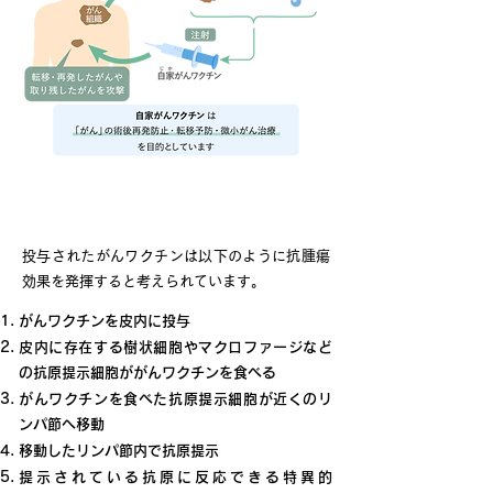
自家がんワクチン治療の作用機序
投与されたがんワクチンは以下のように抗腫瘍
効果を発揮すると考えられています。
がんワクチンを皮内に投与
皮内に存在する樹状細胞やマクロファージなど
の抗原提示細胞ががんワクチンを食べる
がんワクチンを食べた抗原提示細胞が近くのリ
ンパ節へ移動
移動したリンパ節内で抗原提示
提示されている抗原に反応できる特異的