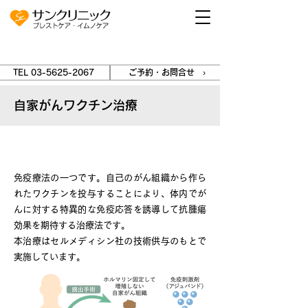
TEL 03-5625-2067
ご予約・お問合せ ›
自家がんワクチン治療
自家がんワクチン治療とは
免疫療法の一つです。自己のがん組織から作ら
れたワクチンを投与することにより、体内でが
んに対する特異的な免疫応答を誘導して抗腫瘍
効果を期待する治療法です。
本治療はセルメディシン社の技術供与のもとで
実施しています。