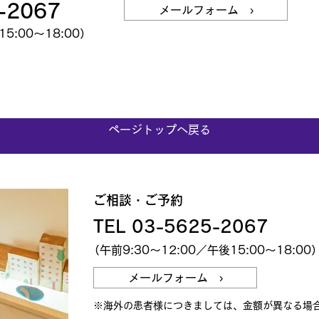
-2067
メールフォーム ›
5:00～18:00）
ページトップへ戻る
ご相談・ご予約
TEL 03-5625-2067
（午前9:30～12:00／午後15:00～18:00
メールフォーム ›
※海外の患者様につきましては、金額が異なる場