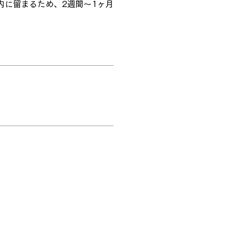
内に留まるため、2週間～1ヶ月