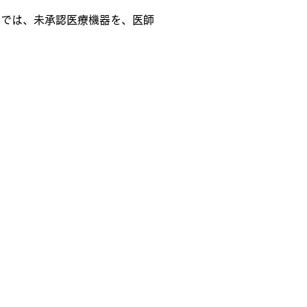
内では、未承認医療機器を、医師