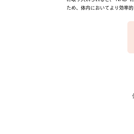
ため、体内においてより効率的