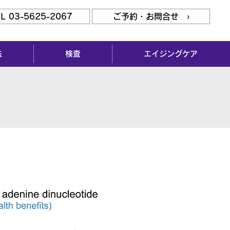
L 03-5625-2067
ご予約・お問合せ ›
法
検査
エイジングケア