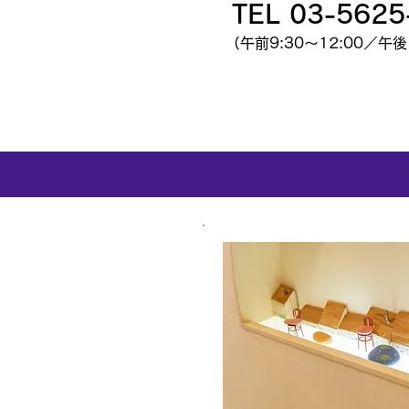
TEL 03-5625
（午前9:30～12:00／午後1