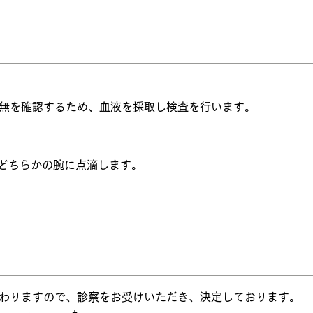
無を確認するため、血液を採取し検査を行います。
どちらかの腕に点滴します。
わりますので、診察をお受けいただき、決定しております。