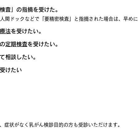
検査」の指摘を受けた。
人間ドックなどで「要精密検査」と指摘された場合は、早めに
療法
を受けたい。
の
定期検査
を受けたい。
て相談したい。
受けたい
、症状がなく乳がん検診目的の方も受診いただけます。