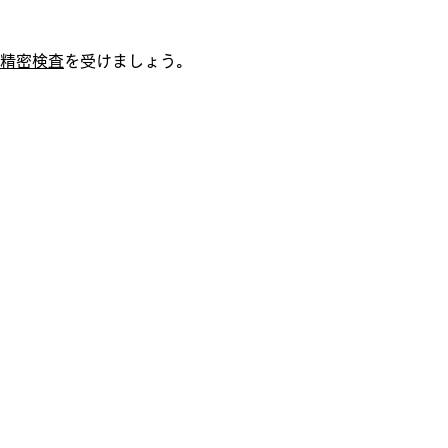
精密検査
を受けましょう。