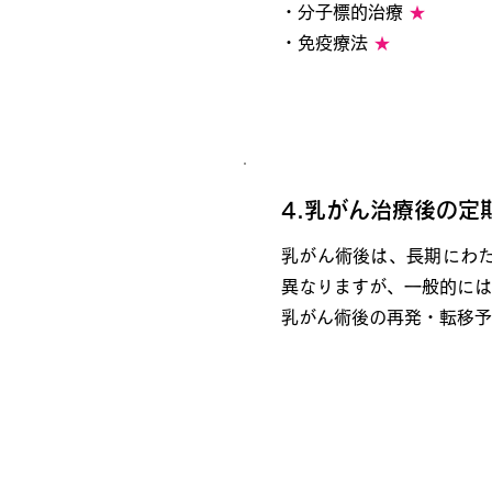
・分子標的治療
★
・免疫療法
★
4.乳がん治療後の
乳がん術後は、長期にわ
異なりますが、一般的には
乳がん術後の再発・転移予
乳がん検診後の精密検