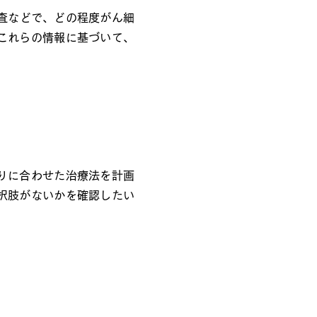
検査などで、どの程度がん細
これらの情報に基づいて、
りに合わせた治療法を計画
択肢がないかを確認したい