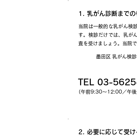
1. 乳がん診断まで
当院は一般的な乳がん検
す。検診だけでは、乳が
査を受けましょう。当院で
墨田区 乳がん検診
TEL 03-5625
（午前9:30～12:00／午後1
2. 必要に応じて受