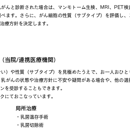
がんと診断された場合は、マンモトーム生検、MRI、PET
調べます。さらに、がん細胞の性質（サブタイプ）を評価し、
治療方針を決定します。
療（当院/連携医療機関）
合い）や性質（サブタイプ）を見極めたうえで、お一人おひと
。乳がんの状態や治療方針に不安や疑問がある場合や、他の選
ンを受診することもできます。
クにておこなっています。
局所治療
・乳房温存手術
・乳房切除術