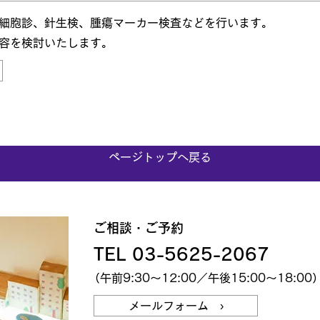
細胞診、針生検、腫瘍マーカー検査などを行います。
容を検討いたします。
ページトップへ戻る
ご相談・ご予約
TEL 03-5625-2067
（午前9:30～12:00／午後15:00～18:00
メールフォーム ›