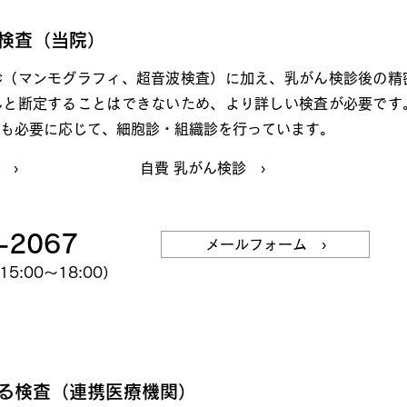
の検査（当院）
診（マンモグラフィ、超音波検査）に加え、乳がん検診後の精
んと断定することはできないため、より詳しい検査が必要です
も必要に応じて、細胞診・組織診を行っています。
 ›
自費 乳がん検診 ›
-2067
メールフォーム ›
5:00～18:00）
ける検査（連携医療機関）