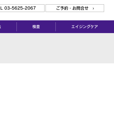
L 03-5625-2067
ご予約・お問合せ ›
法
検査
エイジングケア