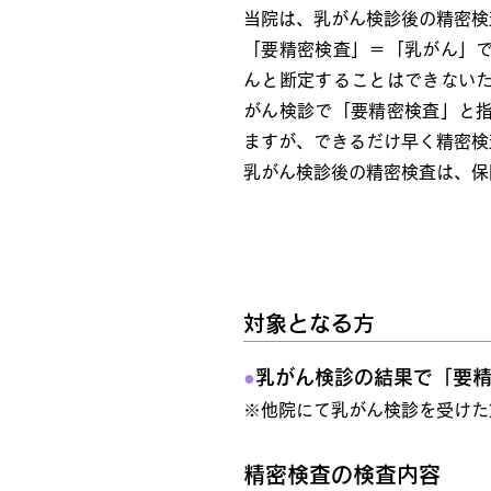
当院は、乳がん検診後の精密検
「要精密検査」＝「乳がん」
んと断定することはできない
がん検診で「要精密検査」と
ますが、できるだけ早く精密検
乳がん検診後の精密検査は、保
対象となる方
●
乳がん検診の結果で「要
※他院にて乳がん検診を受けた
精密検査の検査内容