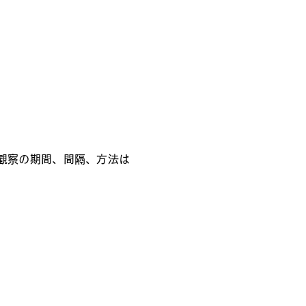
観察の期間、間隔、方法は