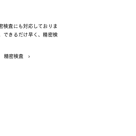
密検査にも対応しておりま
。できるだけ早く、精密検
精密検査 ›