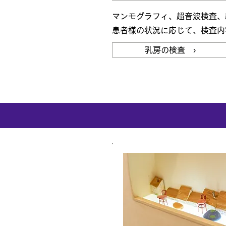
マンモグラフィ、超音波検査、
患者様の状況に応じて、検査内
乳房の検査 ›