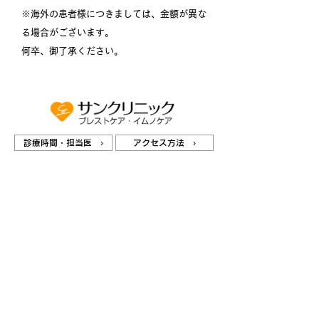
※海外の患者様につきましては、金額が異な
る場合がございます。
何卒、御了承ください。
診療時間・担当医 ›
アクセス方法 ›