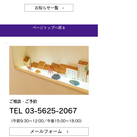
お知らせ一覧 ›
ページトップへ戻る
ご相談・ご予約
TEL 03-5625-2067
（午前9:30～12:00／午後15:00～18:00）
メールフォーム ›