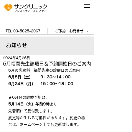
TEL 03-5625-2067
ご予約・お問合せ ›
お知らせ
2024年4月26日
6月福間先生診療日＆予約開始日のご案内
6月の乳腺科　福間先生の診療日のご案内
6月8日（土）　　9：30～14：00
6月24日（月） 　15：00～18：00
★6月分の診療予約は、
5月14日（火）午前9時
より
先着順にて受付致します。
変更等が生じる可能性があります。変更の場
合は、ホームページ上でも更新致します。