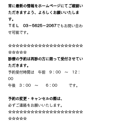
常に最新の情報をホームページにてご確認い
ただきますよう、よろしくお願いいたしま
す。
ＴＥＬ　03－5625－2067
でもお問い合わ
せ可能です。
☆☆☆☆☆☆☆☆☆☆☆☆☆☆☆☆☆☆☆☆
☆☆☆☆☆
診療の予約は再診の方に限って受付させてい
ただきます。
予約受付時間は　午前　9：00　～　12：
00
午後　3：00　～　　6：00　　　です。
予約の変更・キャンセルの際は、
必ずご連絡をお願いいたします。
☆☆☆☆☆☆☆☆☆☆☆☆☆☆☆☆☆☆☆☆
☆☆☆☆☆