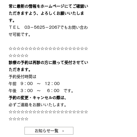
常に最新の情報をホームページにてご確認い
ただきますよう、よろしくお願いいたしま
す。
ＴＥＬ　03－5625－2067でもお問い合わ
せ可能です。
☆☆☆☆☆☆☆☆☆☆☆☆☆☆☆☆☆☆☆☆
☆☆☆☆☆
診療の予約は再診の方に限って受付させてい
ただきます。
予約受付時間は　
午前　9：00　～　12：00
午後　3：00　～　  6：00　です。
予約の変更・キャンセルの際は、
必ずご連絡をお願いいたします。
☆☆☆☆☆☆☆☆☆☆☆☆☆☆☆☆☆☆☆☆
☆☆☆☆☆
お知らせ一覧 ›