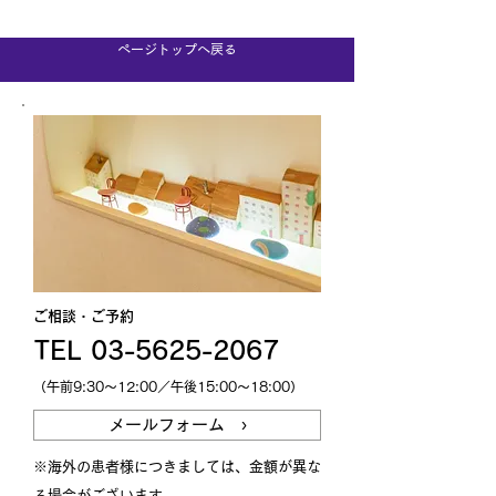
ページトップへ戻る
ご相談・ご予約
TEL 03-5625-2067
（午前9:30～12:00／午後15:00～18:00）
メールフォーム ›
※海外の患者様につきましては、金額が異な
る場合がございます。